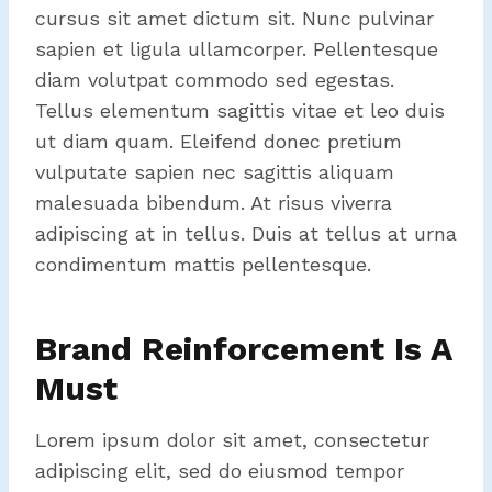
cursus sit amet dictum sit. Nunc pulvinar
sapien et ligula ullamcorper. Pellentesque
diam volutpat commodo sed egestas.
Tellus elementum sagittis vitae et leo duis
ut diam quam. Eleifend donec pretium
vulputate sapien nec sagittis aliquam
malesuada bibendum. At risus viverra
adipiscing at in tellus. Duis at tellus at urna
condimentum mattis pellentesque.
Brand Reinforcement Is A
Must
Lorem ipsum dolor sit amet, consectetur
adipiscing elit, sed do eiusmod tempor