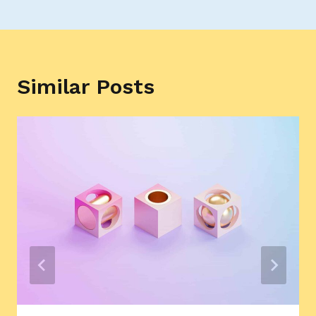
Similar Posts