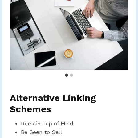
Alternative Linking
Schemes
Remain Top of Mind
Be Seen to Sell