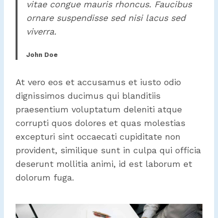
vitae congue mauris rhoncus. Faucibus
ornare suspendisse sed nisi lacus sed
viverra.
John Doe
At vero eos et accusamus et iusto odio
dignissimos ducimus qui blanditiis
praesentium voluptatum deleniti atque
corrupti quos dolores et quas molestias
excepturi sint occaecati cupiditate non
provident, similique sunt in culpa qui officia
deserunt mollitia animi, id est laborum et
dolorum fuga.