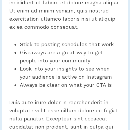
incididunt ut labore et dolore magna aliqua.
Ut enim ad minim veniam, quis nostrud
exercitation ullamco laboris nisi ut aliquip
ex ea commodo consequat.
Stick to posting schedules that work
Giveaways are a great way to get
people into your community
Look into your insights to see when
your audience is active on Instagram
Always be clear on what your CTA is
Duis aute irure dolor in reprehenderit in
voluptate velit esse cillum dolore eu fugiat
nulla pariatur. Excepteur sint occaecat
cupidatat non proident, sunt in culpa qui