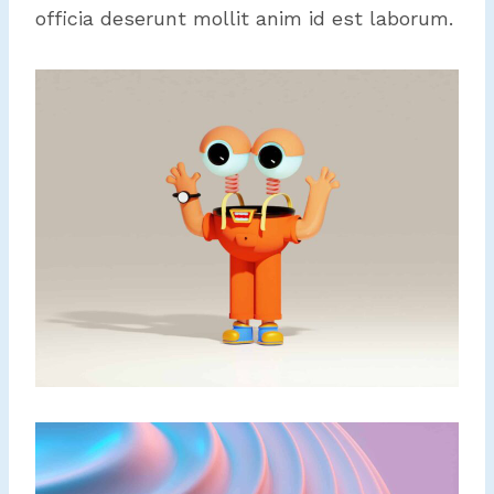
officia deserunt mollit anim id est laborum.