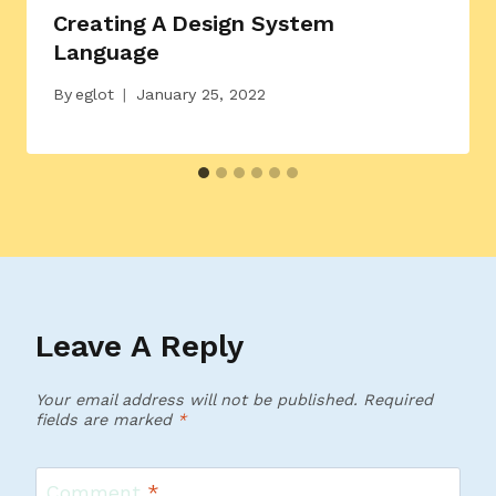
Creating A Design System
Language
By
eglot
January 25, 2022
Leave A Reply
Your email address will not be published.
Required
fields are marked
*
Comment
*