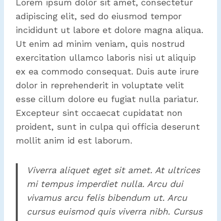
Lorem ipsum dolor sit amet, consectetur
adipiscing elit, sed do eiusmod tempor
incididunt ut labore et dolore magna aliqua.
Ut enim ad minim veniam, quis nostrud
exercitation ullamco laboris nisi ut aliquip
ex ea commodo consequat. Duis aute irure
dolor in reprehenderit in voluptate velit
esse cillum dolore eu fugiat nulla pariatur.
Excepteur sint occaecat cupidatat non
proident, sunt in culpa qui officia deserunt
mollit anim id est laborum.
Viverra aliquet eget sit amet. At ultrices
mi tempus imperdiet nulla. Arcu dui
vivamus arcu felis bibendum ut. Arcu
cursus euismod quis viverra nibh. Cursus