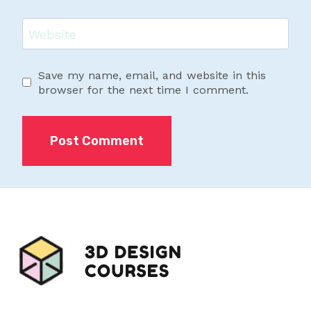
Website
Save my name, email, and website in this
browser for the next time I comment.