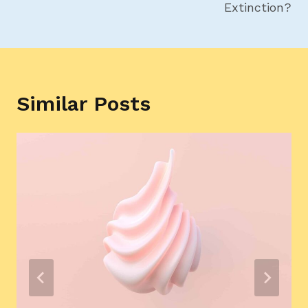
Extinction?
Similar Posts