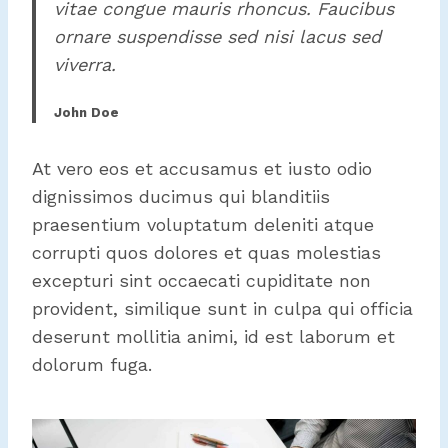
vitae congue mauris rhoncus. Faucibus
ornare suspendisse sed nisi lacus sed
viverra.
John Doe
At vero eos et accusamus et iusto odio
dignissimos ducimus qui blanditiis
praesentium voluptatum deleniti atque
corrupti quos dolores et quas molestias
excepturi sint occaecati cupiditate non
provident, similique sunt in culpa qui officia
deserunt mollitia animi, id est laborum et
dolorum fuga.