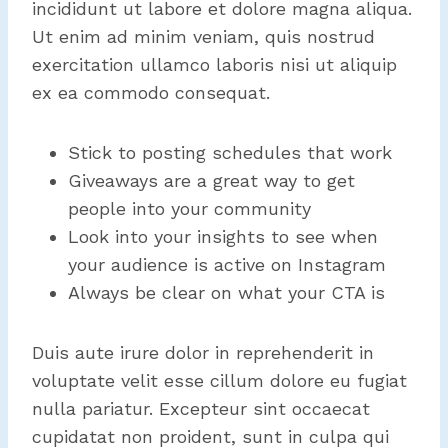
incididunt ut labore et dolore magna aliqua.
Ut enim ad minim veniam, quis nostrud
exercitation ullamco laboris nisi ut aliquip
ex ea commodo consequat.
Stick to posting schedules that work
Giveaways are a great way to get
people into your community
Look into your insights to see when
your audience is active on Instagram
Always be clear on what your CTA is
Duis aute irure dolor in reprehenderit in
voluptate velit esse cillum dolore eu fugiat
nulla pariatur. Excepteur sint occaecat
cupidatat non proident, sunt in culpa qui