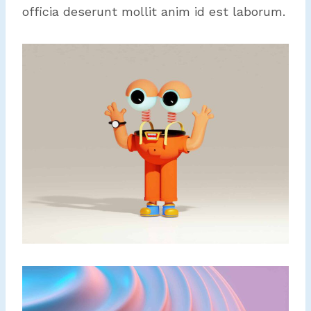
officia deserunt mollit anim id est laborum.