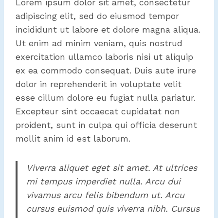
Lorem ipsum dolor sit amet, consectetur
adipiscing elit, sed do eiusmod tempor
incididunt ut labore et dolore magna aliqua.
Ut enim ad minim veniam, quis nostrud
exercitation ullamco laboris nisi ut aliquip
ex ea commodo consequat. Duis aute irure
dolor in reprehenderit in voluptate velit
esse cillum dolore eu fugiat nulla pariatur.
Excepteur sint occaecat cupidatat non
proident, sunt in culpa qui officia deserunt
mollit anim id est laborum.
Viverra aliquet eget sit amet. At ultrices
mi tempus imperdiet nulla. Arcu dui
vivamus arcu felis bibendum ut. Arcu
cursus euismod quis viverra nibh. Cursus