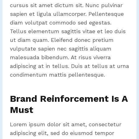
cursus sit amet dictum sit. Nunc pulvinar
sapien et ligula ullamcorper. Pellentesque
diam volutpat commodo sed egestas.
Tellus elementum sagittis vitae et leo duis
ut diam quam. Eleifend donec pretium
vulputate sapien nec sagittis aliquam
malesuada bibendum. At risus viverra
adipiscing at in tellus. Duis at tellus at urna
condimentum mattis pellentesque.
Brand Reinforcement Is A
Must
Lorem ipsum dolor sit amet, consectetur
adipiscing elit, sed do eiusmod tempor