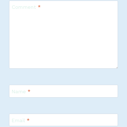
Comment
*
Name
*
Email
*