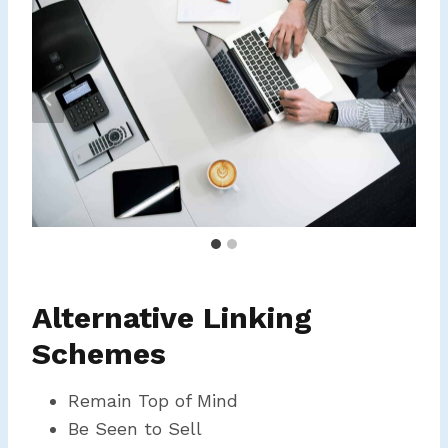
Alternative Linking
Schemes
Remain Top of Mind
Be Seen to Sell