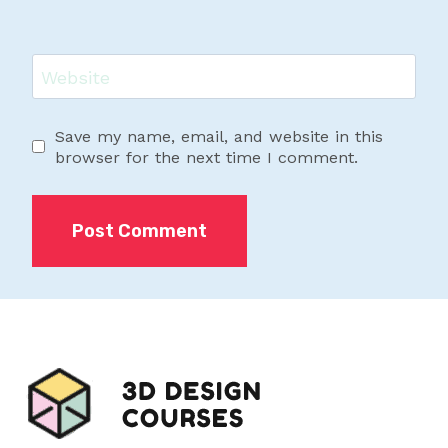
Website
Save my name, email, and website in this
browser for the next time I comment.