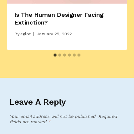
Is The Human Designer Facing
Extinction?
By
eglot
January 25, 2022
Leave A Reply
Your email address will not be published.
Required
fields are marked
*